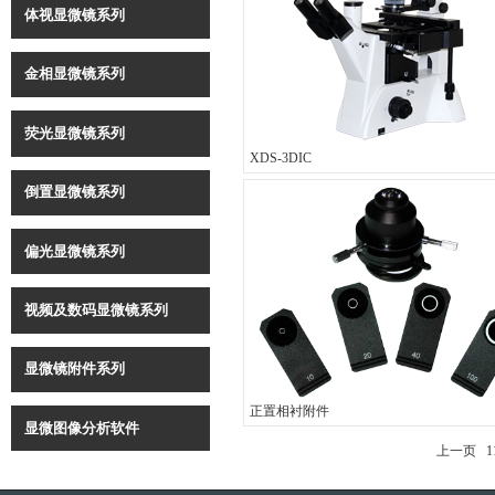
体视显微镜系列
金相显微镜系列
荧光显微镜系列
XDS-3DIC
倒置显微镜系列
偏光显微镜系列
视频及数码显微镜系列
显微镜附件系列
正置相衬附件
显微图像分析软件
上一页
1