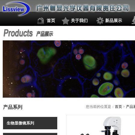
首页
关于我们
新品展示
产品系列
您当前的位置是：
首页
>
产品
生物显微镜系列