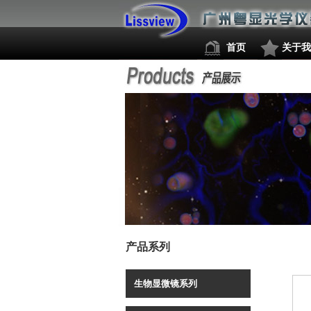
首页
关于我
产品系列
生物显微镜系列