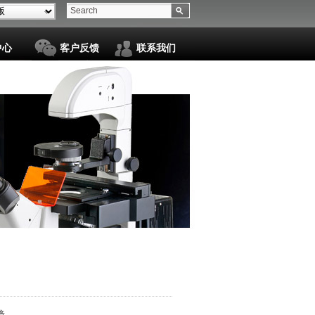
中心
客户反馈
联系我们
镜