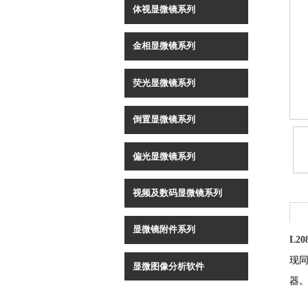
体视显微镜系列
金相显微镜系列
荧光显微镜系列
倒置显微镜系列
偏光显微镜系列
视频及数码显微镜系列
显微镜附件系列
L20
现
显微图像分析软件
器