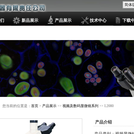
们
新品展示
产品展示
技术中心
下载
您当前的位置是：
首页
>
产品展示
>>
视频及数码显微镜系列
>> L2080
产品介绍
产品类别：视频显微