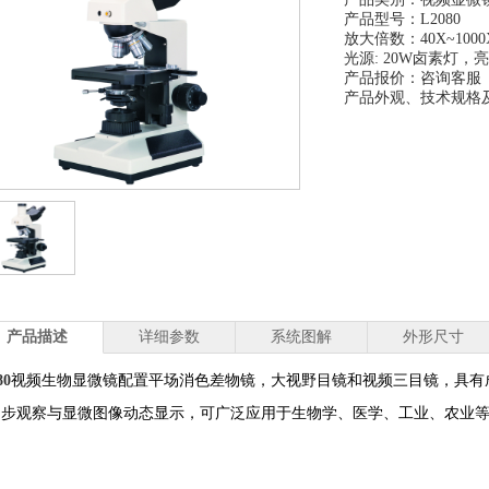
产品型号：L2080
放大倍数：40X~1000
光源: 20W卤素
产品报价：咨询客服
产品外观、技术规格
产品描述
详细参数
系统图解
外形尺寸
80
视频生物显微镜配置平场消色差物镜，大视野目镜和视频三目镜，具有
同步
观察与显微图像动态显示，可广泛应用于生物学、医学、工业、农业
。